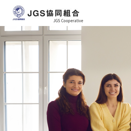
JGS Cooperative