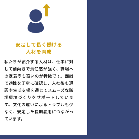
安定して長く働ける
人材を育成
私たちが紹介する人材は、仕事に対
して前向きで責任感が強く、職場へ
の定着率も高いのが特徴です。面談
で適性を丁寧に確認し、入社後も通
訳や生活支援を通じてスムーズな職
場環境づくりをサポートしていま
す。文化の違いによるトラブルも少
なく、安定した長期雇用につながっ
ています。