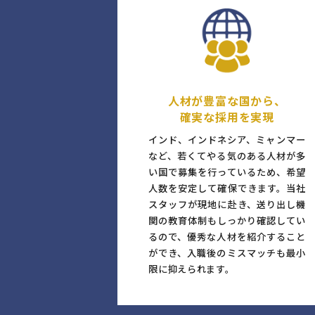
人材が豊富な国から、
確実な採用を実現
インド、インドネシア、ミャンマー
など、若くてやる気のある人材が多
い国で募集を行っているため、希望
人数を安定して確保できます。当社
スタッフが現地に赴き、送り出し機
関の教育体制もしっかり確認してい
るので、優秀な人材を紹介すること
ができ、入職後のミスマッチも最小
限に抑えられます。