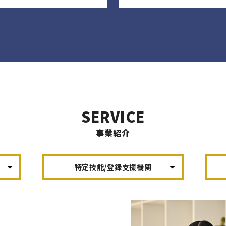
SERVICE
事業紹介
特定技能/登録支援機関