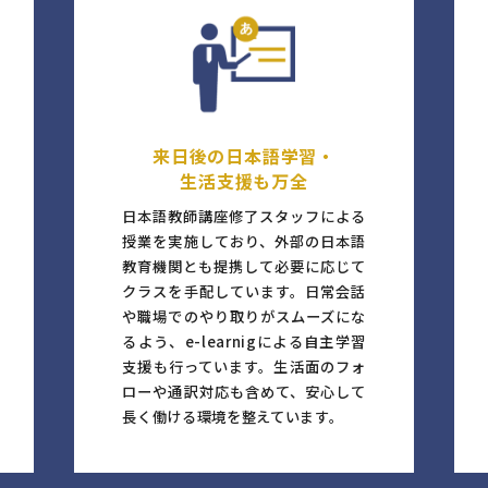
来日後の日本語学習・
生活支援も万全
日本語教師講座修了スタッフによる
授業を実施しており、外部の日本語
教育機関とも提携して必要に応じて
クラスを手配しています。日常会話
や職場でのやり取りがスムーズにな
るよう、e-learnigによる自主学習
支援も行っています。生活面のフォ
ローや通訳対応も含めて、安心して
長く働ける環境を整えています。