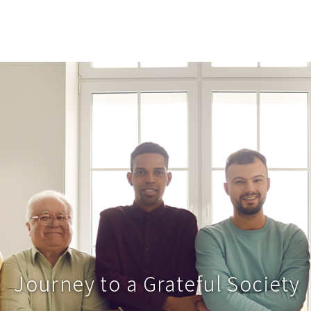
Journey to a Grateful Society