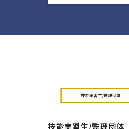
技能実習生/監理団体
技能実習生/監理団体